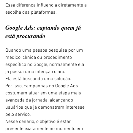
Essa diferença influencia diretamente a 
escolha das plataformas.
Google Ads: captando quem já 
está procurando
Quando uma pessoa pesquisa por um 
médico, clínica ou procedimento 
específico no Google, normalmente ela 
já possui uma intenção clara.
Ela está buscando uma solução.
Por isso, campanhas no Google Ads 
costumam atuar em uma etapa mais 
avançada da jornada, alcançando 
usuários que já demonstram interesse 
pelo serviço.
Nesse cenário, o objetivo é estar 
presente exatamente no momento em 