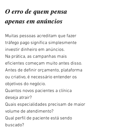
O erro de quem pensa 
apenas em anúncios
Muitas pessoas acreditam que fazer 
tráfego pago significa simplesmente 
investir dinheiro em anúncios.
Na prática, as campanhas mais 
eficientes começam muito antes disso.
Antes de definir orçamento, plataforma 
ou criativo, é necessário entender os 
objetivos do negócio.
Quantos novos pacientes a clínica 
deseja atrair?
Quais especialidades precisam de maior 
volume de atendimento?
Qual perfil de paciente está sendo 
buscado?