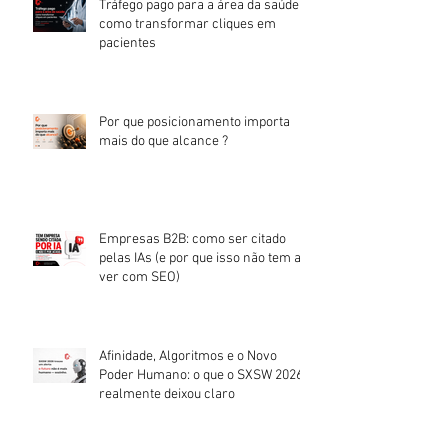
Tráfego pago para a área da saúde:
como transformar cliques em
pacientes
Por que posicionamento importa
mais do que alcance ?
Empresas B2B: como ser citado
pelas IAs (e por que isso não tem a
ver com SEO)
Afinidade, Algoritmos e o Novo
Poder Humano: o que o SXSW 2026
realmente deixou claro