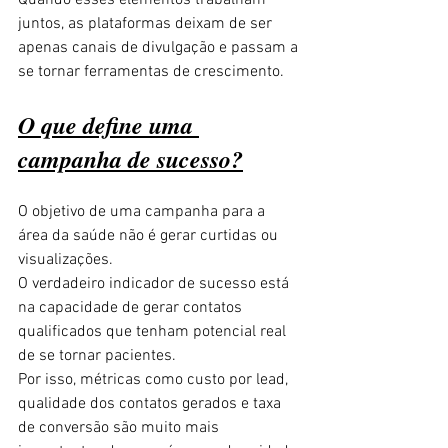
Quando esses elementos trabalham 
juntos, as plataformas deixam de ser 
apenas canais de divulgação e passam a 
se tornar ferramentas de crescimento.
O que define uma 
campanha de sucesso?
O objetivo de uma campanha para a 
área da saúde não é gerar curtidas ou 
visualizações.
O verdadeiro indicador de sucesso está 
na capacidade de gerar contatos 
qualificados que tenham potencial real 
de se tornar pacientes.
Por isso, métricas como custo por lead, 
qualidade dos contatos gerados e taxa 
de conversão são muito mais 