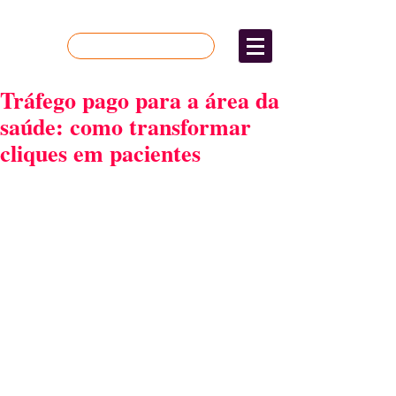
Quer mais resultados?
Tráfego pago para a área da
saúde: como transformar
cliques em pacientes