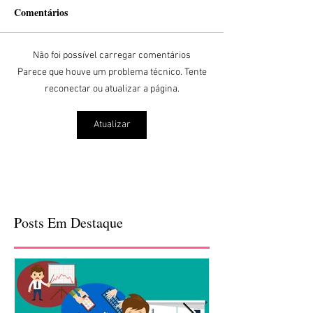
Comentários
Não foi possível carregar comentários
Parece que houve um problema técnico. Tente
reconectar ou atualizar a página.
Atualizar
Posts Em Destaque