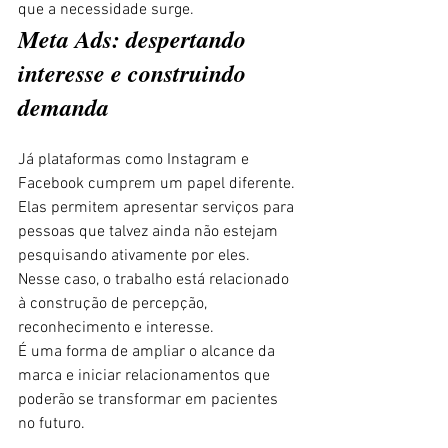
que a necessidade surge.
Meta Ads: despertando 
interesse e construindo 
demanda
Já plataformas como Instagram e 
Facebook cumprem um papel diferente.
Elas permitem apresentar serviços para 
pessoas que talvez ainda não estejam 
pesquisando ativamente por eles.
Nesse caso, o trabalho está relacionado 
à construção de percepção, 
reconhecimento e interesse.
É uma forma de ampliar o alcance da 
marca e iniciar relacionamentos que 
poderão se transformar em pacientes 
no futuro.