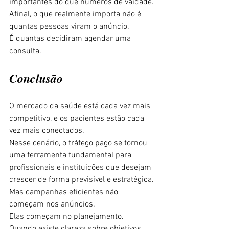
importantes do que números de vaidade.
Afinal, o que realmente importa não é 
quantas pessoas viram o anúncio.
É quantas decidiram agendar uma 
consulta.
Conclusão
O mercado da saúde está cada vez mais 
competitivo, e os pacientes estão cada 
vez mais conectados.
Nesse cenário, o tráfego pago se tornou 
uma ferramenta fundamental para 
profissionais e instituições que desejam 
crescer de forma previsível e estratégica.
Mas campanhas eficientes não 
começam nos anúncios.
Elas começam no planejamento.