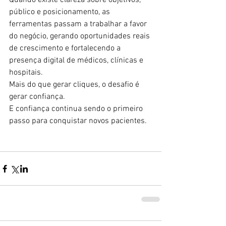
Quando existe clareza sobre objetivos, 
público e posicionamento, as 
ferramentas passam a trabalhar a favor 
do negócio, gerando oportunidades reais 
de crescimento e fortalecendo a 
presença digital de médicos, clínicas e 
hospitais.
Mais do que gerar cliques, o desafio é 
gerar confiança.
E confiança continua sendo o primeiro 
passo para conquistar novos pacientes.