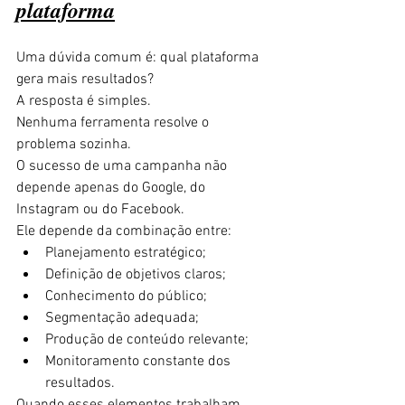
plataforma
Uma dúvida comum é: qual plataforma 
gera mais resultados?
A resposta é simples.
Nenhuma ferramenta resolve o 
problema sozinha.
O sucesso de uma campanha não 
depende apenas do Google, do 
Instagram ou do Facebook.
Ele depende da combinação entre:
Planejamento estratégico;
Definição de objetivos claros;
Conhecimento do público;
Segmentação adequada;
Produção de conteúdo relevante;
Monitoramento constante dos 
resultados.