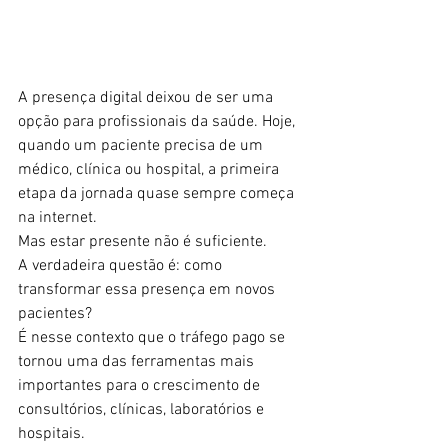
A presença digital deixou de ser uma 
opção para profissionais da saúde. Hoje, 
quando um paciente precisa de um 
médico, clínica ou hospital, a primeira 
etapa da jornada quase sempre começa 
na internet.
Mas estar presente não é suficiente.
A verdadeira questão é: como 
transformar essa presença em novos 
pacientes?
É nesse contexto que o tráfego pago se 
tornou uma das ferramentas mais 
importantes para o crescimento de 
consultórios, clínicas, laboratórios e 
hospitais.