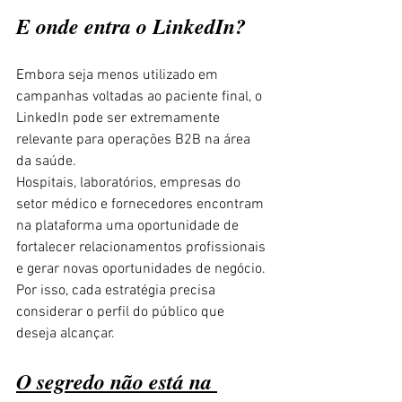
E onde entra o LinkedIn?
Embora seja menos utilizado em 
campanhas voltadas ao paciente final, o 
LinkedIn pode ser extremamente 
relevante para operações B2B na área 
da saúde.
Hospitais, laboratórios, empresas do 
setor médico e fornecedores encontram 
na plataforma uma oportunidade de 
fortalecer relacionamentos profissionais 
e gerar novas oportunidades de negócio.
Por isso, cada estratégia precisa 
considerar o perfil do público que 
deseja alcançar.
O segredo não está na 