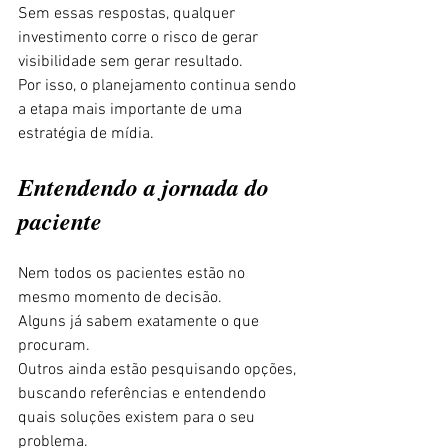
Sem essas respostas, qualquer 
investimento corre o risco de gerar 
visibilidade sem gerar resultado.
Por isso, o planejamento continua sendo 
a etapa mais importante de uma 
estratégia de mídia.
Entendendo a jornada do 
paciente
Nem todos os pacientes estão no 
mesmo momento de decisão.
Alguns já sabem exatamente o que 
procuram.
Outros ainda estão pesquisando opções, 
buscando referências e entendendo 
quais soluções existem para o seu 
problema.