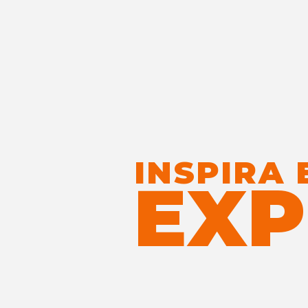
INSPIRA 
EXP