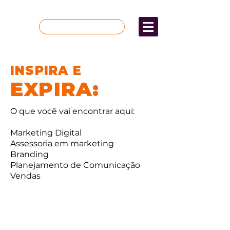
Quer mais resultados?
INSPIRA E
EXPIRA:
O que você vai encontrar aqui:
Marketing Digital
Assessoria em marketing
Branding
Planejamento de Comunicação
Vendas