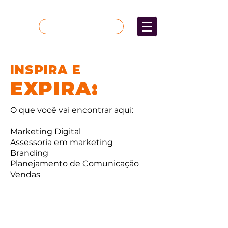
Quer mais resultados?
INSPIRA E
EXPIRA:
O que você vai encontrar aqui:
Marketing Digital
Assessoria em marketing
Branding
Planejamento de Comunicação
Vendas