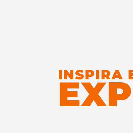
INSPIRA 
EXP