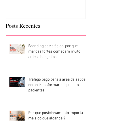
Posts Recentes
Branding estratégico: por que
marcas fortes começam muito
antes do logotipo
Tráfego pago para a área da saúde:
como transformar cliques em
pacientes
Por que posicionamento importa
mais do que alcance ?