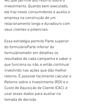
vez que permite alto retorno sobre o 
investimento. Quando bem executado, 
ele traz novos consumidores e auxilia a 
empresa na construção de um 
relacionamento longo e duradouro com 
seus clientes e potenciais.
Essa estratégia permite Parte superior 
do formulárioParte inferior do 
formuláriomedir em detalhes os 
resultados de cada campanha e saber o 
que funciona ou não, e então continuar 
investindo nas ações que dão melhor 
retorno. É possível facilmente calcular o 
Retorno sobre o Investimento (ROI) e o  
Custo de Aquisição de Cliente (CAC), e 
usar esses dados para auxiliar na 
tomada de decisão.