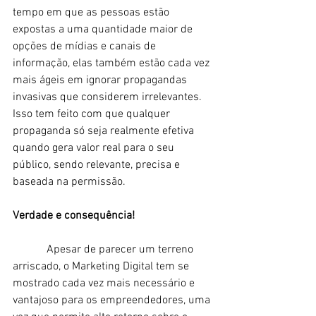
tempo em que as pessoas estão 
expostas a uma quantidade maior de 
opções de mídias e canais de 
informação, elas também estão cada vez 
mais ágeis em ignorar propagandas 
invasivas que considerem irrelevantes. 
Isso tem feito com que qualquer 
propaganda só seja realmente efetiva 
quando gera valor real para o seu 
público, sendo relevante, precisa e 
baseada na permissão.
Verdade e consequência!
            Apesar de parecer um terreno 
arriscado, o Marketing Digital tem se 
mostrado cada vez mais necessário e 
vantajoso para os empreendedores, uma 