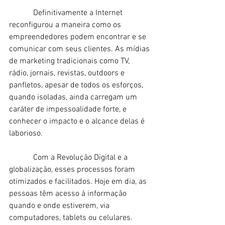
            Definitivamente a Internet 
reconfigurou a maneira como os 
empreendedores podem encontrar e se 
comunicar com seus clientes. As mídias 
de marketing tradicionais como TV, 
rádio, jornais, revistas, outdoors e 
panfletos, apesar de todos os esforços, 
quando isoladas, ainda carregam um 
caráter de impessoalidade forte, e 
conhecer o impacto e o alcance delas é 
laborioso.
            Com a Revolução Digital e a 
globalização, esses processos foram 
otimizados e facilitados. Hoje em dia, as 
pessoas têm acesso à informação 
quando e onde estiverem, via 
computadores, tablets ou celulares. 