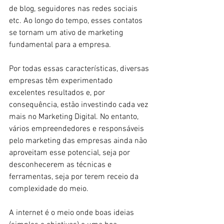
de blog, seguidores nas redes sociais 
etc. Ao longo do tempo, esses contatos 
se tornam um ativo de marketing 
fundamental para a empresa.
Por todas essas características, diversas 
empresas têm experimentado 
excelentes resultados e, por 
consequência, estão investindo cada vez 
mais no Marketing Digital. No entanto, 
vários empreendedores e responsáveis 
pelo marketing das empresas ainda não 
aproveitam esse potencial, seja por 
desconhecerem as técnicas e 
ferramentas, seja por terem receio da 
complexidade do meio.
A internet é o meio onde boas ideias 