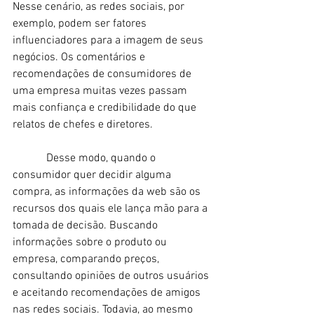
Nesse cenário, as redes sociais, por 
exemplo, podem ser fatores 
influenciadores para a imagem de seus 
negócios. Os comentários e 
recomendações de consumidores de 
uma empresa muitas vezes passam 
mais confiança e credibilidade do que 
relatos de chefes e diretores.
            Desse modo, quando o 
consumidor quer decidir alguma 
compra, as informações da web são os 
recursos dos quais ele lança mão para a 
tomada de decisão. Buscando 
informações sobre o produto ou 
empresa, comparando preços, 
consultando opiniões de outros usuários 
e aceitando recomendações de amigos 
nas redes sociais. Todavia, ao mesmo 