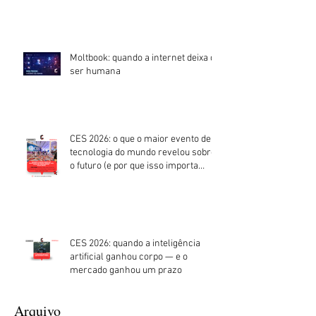
Moltbook: quando a internet deixa de
ser humana
CES 2026: o que o maior evento de
tecnologia do mundo revelou sobre
o futuro (e por que isso importa
agora)
CES 2026: quando a inteligência
artificial ganhou corpo — e o
mercado ganhou um prazo
Arquivo