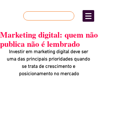
Quer mais resultados?
Marketing digital: quem não
publica não é lembrado
Investir em marketing digital deve ser 
uma das principais prioridades quando 
se trata de crescimento e 
posicionamento no mercado