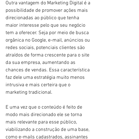
Outra vantagem do Marketing Digital é a 
possibilidade de promover ações mais 
direcionadas ao público que tenha 
maior interesse pelo que seu negócio 
tem a oferecer. Seja por meio de busca 
orgânica no Google, e-mail, anúncios ou 
redes sociais, potenciais clientes são 
atraídos de forma crescente para o site 
da sua empresa, aumentando as 
chances de vendas. Essa característica 
faz dele uma estratégia muito menos 
intrusiva e mais certeira que o 
marketing tradicional.
E uma vez que o conteúdo é feito de 
modo mais direcionado ele se torna 
mais relevante para esse público, 
viabilizando a construção de uma base, 
como e-mails cadastrados, assinantes 