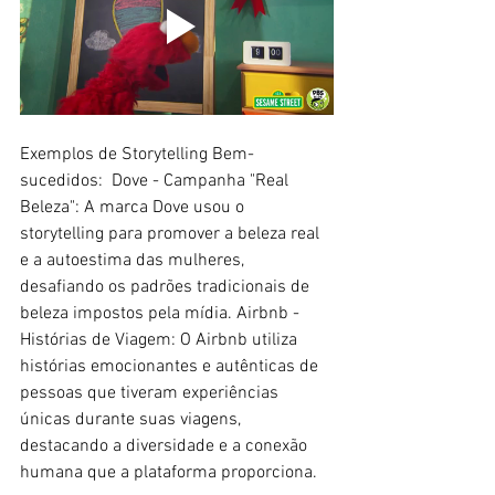
Exemplos de Storytelling Bem-
sucedidos:  Dove - Campanha "Real 
Beleza": A marca Dove usou o 
storytelling para promover a beleza real 
e a autoestima das mulheres, 
desafiando os padrões tradicionais de 
beleza impostos pela mídia. Airbnb - 
Histórias de Viagem: O Airbnb utiliza 
histórias emocionantes e autênticas de 
pessoas que tiveram experiências 
únicas durante suas viagens, 
destacando a diversidade e a conexão 
humana que a plataforma proporciona. 