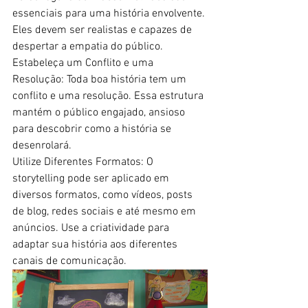
essenciais para uma história envolvente. 
Eles devem ser realistas e capazes de 
despertar a empatia do público. 
Estabeleça um Conflito e uma 
Resolução: Toda boa história tem um 
conflito e uma resolução. Essa estrutura 
mantém o público engajado, ansioso 
para descobrir como a história se 
desenrolará. 
Utilize Diferentes Formatos: O 
storytelling pode ser aplicado em 
diversos formatos, como vídeos, posts 
de blog, redes sociais e até mesmo em 
anúncios. Use a criatividade para 
adaptar sua história aos diferentes 
canais de comunicação. 