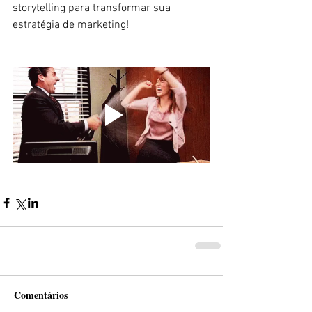
storytelling para transformar sua 
estratégia de marketing!
Comentários