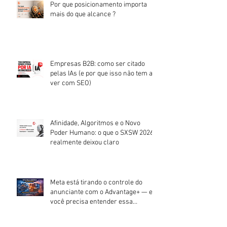
Por que posicionamento importa
mais do que alcance ?
Empresas B2B: como ser citado
pelas IAs (e por que isso não tem a
ver com SEO)
Afinidade, Algoritmos e o Novo
Poder Humano: o que o SXSW 2026
realmente deixou claro
Meta está tirando o controle do
anunciante com o Advantage+ — e
você precisa entender essa
mudança.