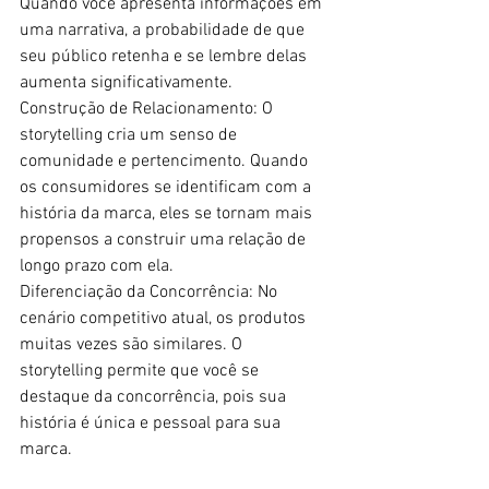
Quando você apresenta informações em 
uma narrativa, a probabilidade de que 
seu público retenha e se lembre delas 
aumenta significativamente. 
Construção de Relacionamento: O 
storytelling cria um senso de 
comunidade e pertencimento. Quando 
os consumidores se identificam com a 
história da marca, eles se tornam mais 
propensos a construir uma relação de 
longo prazo com ela. 
Diferenciação da Concorrência: No 
cenário competitivo atual, os produtos 
muitas vezes são similares. O 
storytelling permite que você se 
destaque da concorrência, pois sua 
história é única e pessoal para sua 
marca. 