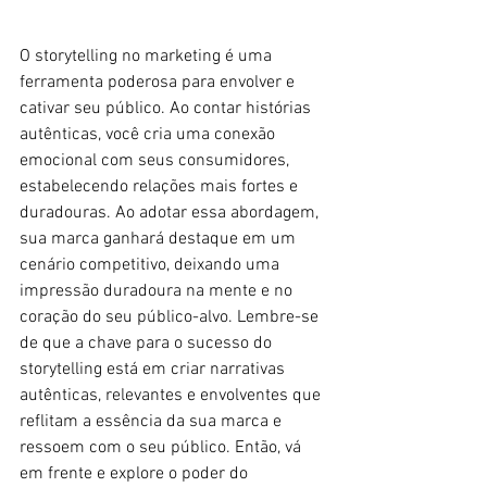
O storytelling no marketing é uma 
ferramenta poderosa para envolver e 
cativar seu público. Ao contar histórias 
autênticas, você cria uma conexão 
emocional com seus consumidores, 
estabelecendo relações mais fortes e 
duradouras. Ao adotar essa abordagem, 
sua marca ganhará destaque em um 
cenário competitivo, deixando uma 
impressão duradoura na mente e no 
coração do seu público-alvo. Lembre-se 
de que a chave para o sucesso do 
storytelling está em criar narrativas 
autênticas, relevantes e envolventes que 
reflitam a essência da sua marca e 
ressoem com o seu público. Então, vá 
em frente e explore o poder do 