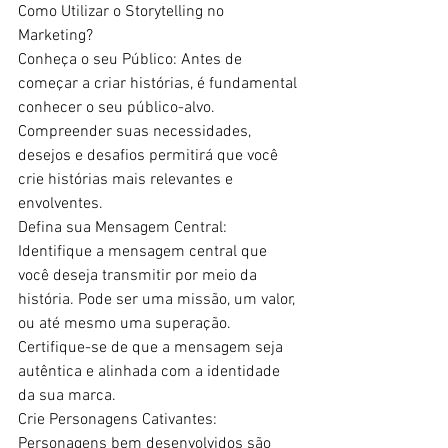
Como Utilizar o Storytelling no 
Marketing?  
Conheça o seu Público: Antes de 
começar a criar histórias, é fundamental 
conhecer o seu público-alvo. 
Compreender suas necessidades, 
desejos e desafios permitirá que você 
crie histórias mais relevantes e 
envolventes. 
Defina sua Mensagem Central: 
Identifique a mensagem central que 
você deseja transmitir por meio da 
história. Pode ser uma missão, um valor, 
ou até mesmo uma superação. 
Certifique-se de que a mensagem seja 
autêntica e alinhada com a identidade 
da sua marca. 
Crie Personagens Cativantes: 
Personagens bem desenvolvidos são 