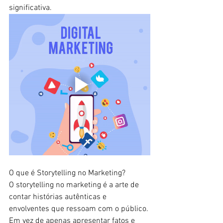
significativa.  
O que é Storytelling no Marketing?  
O storytelling no marketing é a arte de 
contar histórias autênticas e 
envolventes que ressoam com o público. 
Em vez de apenas apresentar fatos e 