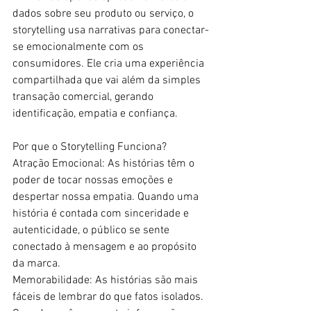
dados sobre seu produto ou serviço, o 
storytelling usa narrativas para conectar-
se emocionalmente com os 
consumidores. Ele cria uma experiência 
compartilhada que vai além da simples 
transação comercial, gerando 
identificação, empatia e confiança.  
Por que o Storytelling Funciona?  
Atração Emocional: As histórias têm o 
poder de tocar nossas emoções e 
despertar nossa empatia. Quando uma 
história é contada com sinceridade e 
autenticidade, o público se sente 
conectado à mensagem e ao propósito 
da marca. 
Memorabilidade: As histórias são mais 
fáceis de lembrar do que fatos isolados. 