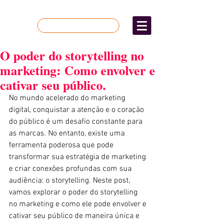
Quer mais resultados?
O poder do storytelling no
marketing: Como envolver e
cativar seu público.
No mundo acelerado do marketing 
digital, conquistar a atenção e o coração 
do público é um desafio constante para 
as marcas. No entanto, existe uma 
ferramenta poderosa que pode 
transformar sua estratégia de marketing 
e criar conexões profundas com sua 
audiência: o storytelling. Neste post, 
vamos explorar o poder do storytelling 
no marketing e como ele pode envolver e 
cativar seu público de maneira única e 