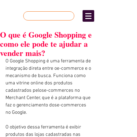
Quer mais resultados?
O que é Google Shopping e
como ele pode te ajudar a
vender mais?
O Google Shopping é uma ferramenta de 
integração direta entre oe-commerce e o 
mecanismo de busca. Funciona como 
uma vitrine online dos produtos 
cadastrados pelose-commerces no 
Merchant Center, que é a plataforma que 
faz o gerenciamento dose-commerces 
no Google. 
O objetivo dessa ferramenta é exibir 
produtos das lojas cadastradas nas 