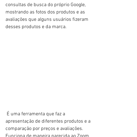
consultas de busca do próprio Google, 
mostrando as fotos dos produtos e as 
avaliações que alguns usuários fizeram 
desses produtos e da marca. 
 É uma ferramenta que faz a 
apresentação de diferentes produtos e a 
comparação por preços e avaliações. 
Funciona de maneira parecida ao Zoom, 