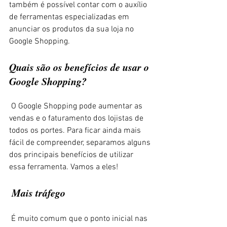
também é possível contar com o auxílio 
de ferramentas especializadas em 
anunciar os produtos da sua loja no 
Google Shopping.
Quais são os benefícios de usar o 
Google Shopping? 
 O Google Shopping pode aumentar as 
vendas e o faturamento dos lojistas de 
todos os portes. Para ficar ainda mais 
fácil de compreender, separamos alguns 
dos principais benefícios de utilizar 
essa ferramenta. Vamos a eles! 
 Mais tráfego 
 É muito comum que o ponto inicial nas 