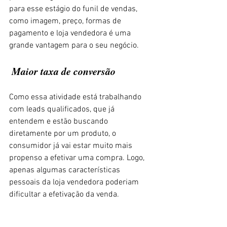
para esse estágio do funil de vendas, 
como imagem, preço, formas de 
pagamento e loja vendedora é uma 
grande vantagem para o seu negócio. 
 Maior taxa de conversão 
Como essa atividade está trabalhando 
com leads qualificados, que já 
entendem e estão buscando 
diretamente por um produto, o 
consumidor já vai estar muito mais 
propenso a efetivar uma compra. Logo, 
apenas algumas características 
pessoais da loja vendedora poderiam 
dificultar a efetivação da venda. 