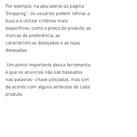
Por exemplo, na aba lateral da página “ 
Shopping ”, os usuários podem refinar a 
busca e utilizar critérios mais 
específicos, como o preço do produto, as 
marcas de preferência, as 
características desejadas e as lojas 
desejadas. 
 Um ponto importante dessa ferramenta 
é que os anúncios não são baseados 
nas palavras- chave utilizadas, mas sim 
de acordo com alguns atributos de cada 
produto. 