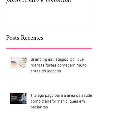
Posts Recentes
Branding estratégico: por que
marcas fortes começam muito
antes do logotipo
Tráfego pago para a área da saúde:
como transformar cliques em
pacientes
Por que posicionamento importa
mais do que alcance ?