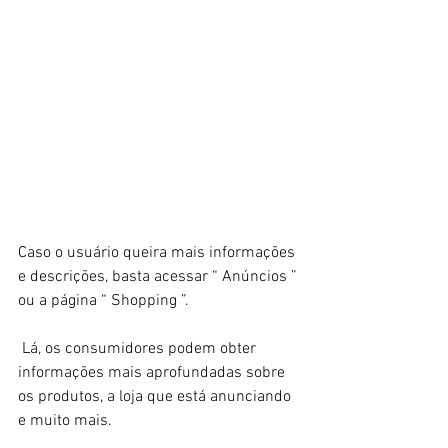
Caso o usuário queira mais informações 
e descrições, basta acessar “ Anúncios ” 
ou a página “ Shopping ”. 
 Lá, os consumidores podem obter 
informações mais aprofundadas sobre 
os produtos, a loja que está anunciando 
e muito mais. 