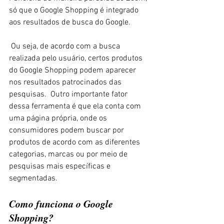
só que o Google Shopping é integrado 
aos resultados de busca do Google. 
 Ou seja, de acordo com a busca 
realizada pelo usuário, certos produtos 
do Google Shopping podem aparecer 
nos resultados patrocinados das 
pesquisas.  Outro importante fator 
dessa ferramenta é que ela conta com 
uma página própria, onde os 
consumidores podem buscar por 
produtos de acordo com as diferentes 
categorias, marcas ou por meio de 
pesquisas mais específicas e 
segmentadas. 
Como funciona o Google 
Shopping? 