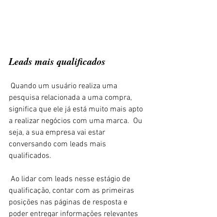
Leads mais qualificados 
 Quando um usuário realiza uma 
pesquisa relacionada a uma compra, 
significa que ele já está muito mais apto 
a realizar negócios com uma marca.  Ou 
seja, a sua empresa vai estar 
conversando com leads mais 
qualificados. 
 Ao lidar com leads nesse estágio de 
qualificação, contar com as primeiras 
posições nas páginas de resposta e 
poder entregar informações relevantes 