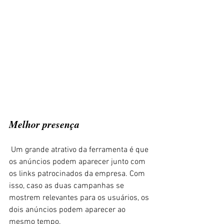
Melhor presença 
 Um grande atrativo da ferramenta é que 
os anúncios podem aparecer junto com 
os links patrocinados da empresa. Com 
isso, caso as duas campanhas se 
mostrem relevantes para os usuários, os 
dois anúncios podem aparecer ao 
mesmo tempo. 