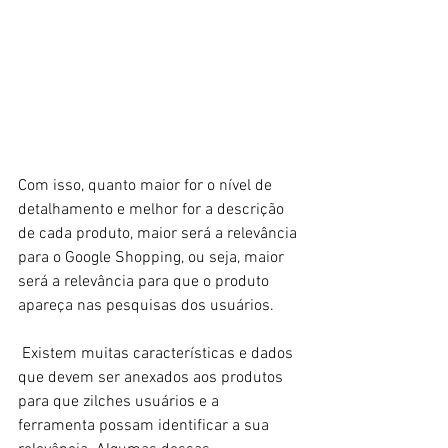
Com isso, quanto maior for o nível de 
detalhamento e melhor for a descrição 
de cada produto, maior será a relevância 
para o Google Shopping, ou seja, maior 
será a relevância para que o produto 
apareça nas pesquisas dos usuários. 
 Existem muitas características e dados 
que devem ser anexados aos produtos 
para que zilches usuários e a 
ferramenta possam identificar a sua 