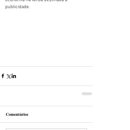
publicidade. 
Comentários