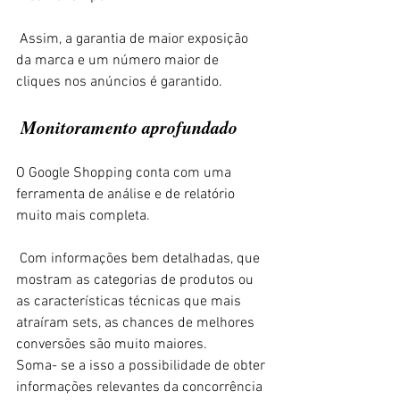
 Assim, a garantia de maior exposição 
da marca e um número maior de 
cliques nos anúncios é garantido. 
 Monitoramento aprofundado 
O Google Shopping conta com uma 
ferramenta de análise e de relatório 
muito mais completa. 
 Com informações bem detalhadas, que 
mostram as categorias de produtos ou 
as características técnicas que mais 
atraíram sets, as chances de melhores 
conversões são muito maiores. 
Soma- se a isso a possibilidade de obter 
informações relevantes da concorrência 