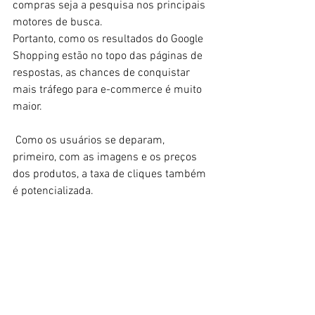
compras seja a pesquisa nos principais 
motores de busca. 
Portanto, como os resultados do Google 
Shopping estão no topo das páginas de 
respostas, as chances de conquistar 
mais tráfego para e-commerce é muito 
maior. 
 Como os usuários se deparam, 
primeiro, com as imagens e os preços 
dos produtos, a taxa de cliques também 
é potencializada. 