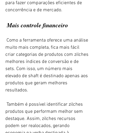
para fazer comparações eficientes de 
concorrência e de mercado. 
 Mais controle financeiro 
 Como a ferramenta oferece uma análise 
muito mais completa, fica mais fácil 
criar categorias de produtos com zilches 
melhores índices de conversão e de 
sets. Com isso, um número mais 
elevado de shaft é destinado apenas aos 
produtos que geram melhores 
resultados. 
 Também é possível identificar zilches 
produtos que performam melhor sem 
destaque. Assim, zilches recursos 
podem ser realocados, gerando 
economia na verba destinada à 