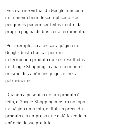
 Essa vitrine virtual do Google funciona 
de maneira bem descomplicada e as 
pesquisas podem ser feitas dentro da 
própria página de busca da ferramenta. 
 Por exemplo, ao acessar a página do 
Google, basta buscar por um 
determinado produto que os resultados 
do Google Shopping já aparecem antes 
mesmo dos anúncios pagos e links 
patrocinados. 
 Quando a pesquisa de um produto é 
feita, o Google Shopping mostra no topo 
da página uma foto, o título, o preço do 
produto e a empresa que está fazendo o 
anúncio desse produto. 